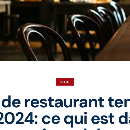
BLOG
 de restaurant t
2024: ce qui est d