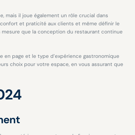
, mais il joue également un rôle crucial dans
confort et praticité aux clients et même définir le
 à mesure que la conception du restaurant continue
ise en page et le type d’expérience gastronomique
leurs choix pour votre espace, en vous assurant que
2024
ement