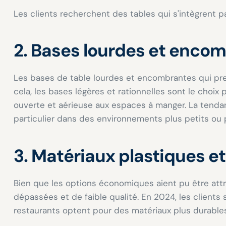
Les clients recherchent des tables qui s'intègrent p
2. Bases lourdes et enco
Les bases de table lourdes et encombrantes qui pr
cela, les bases légères et rationnelles sont le choi
ouverte et aérieuse aux espaces à manger. La tenda
particulier dans des environnements plus petits ou p
3. Matériaux plastiques e
Bien que les options économiques aient pu être at
dépassées et de faible qualité. En 2024, les clients 
restaurants optent pour des matériaux plus durables