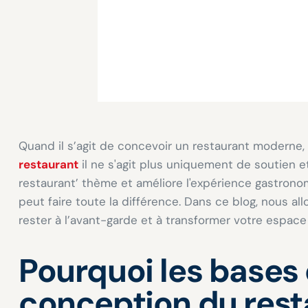
Quand il s’agit de concevoir un restaurant moderne, 
restaurant
il ne s'agit plus uniquement de soutien et
restaurant’ thème et améliore l'expérience gastronom
peut faire toute la différence. Dans ce blog, nous al
rester à l’avant-garde et à transformer votre espace
Pourquoi les bases 
conception du rest