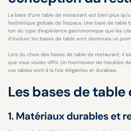
La base d'une table de restaurant est bien plus qu'u
l'esthétique globale de l'espace. Une base de table b
ton du type d'expérience gastronomique que les cli
d’évoluer, les bases de table sont devenues un point 
Lors du choix des bases de table de restaurant, il 
que vous voulez offrir. Un fournisseur de meubles de
vos tables sont à la fois élégantes et durables.
Les bases de table
1. Matériaux durables et 