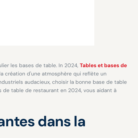
lier les bases de table. In 2024,
Tables et bases de
 la création d'une atmosphère qui reflète un
ndustriels audacieux, choisir la bonne base de table
es de table de restaurant en 2024, vous aidant à
antes dans la