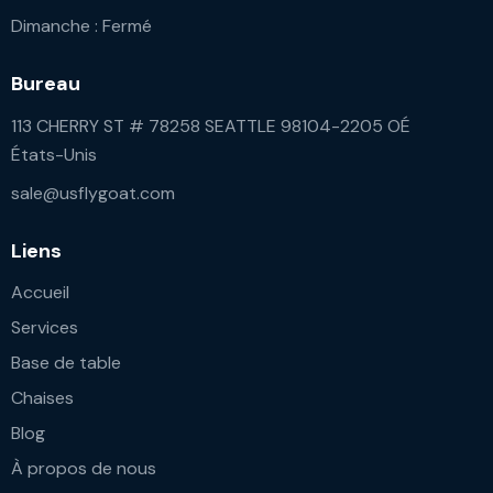
Dimanche : Fermé
Bureau
113 CHERRY ST # 78258 SEATTLE 98104-2205 OÉ
États-Unis
sale@usflygoat.com
Liens
Accueil
Services
Base de table
Chaises
Blog
À propos de nous