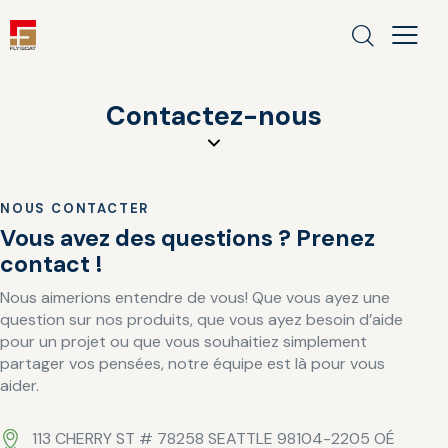
Contactez-nous
NOUS CONTACTER
Vous avez des questions ?
Prenez
contact !
Nous aimerions entendre de vous! Que vous ayez une
question sur nos produits, que vous ayez besoin d’aide
pour un projet ou que vous souhaitiez simplement
partager vos pensées, notre équipe est là pour vous
aider.
113 CHERRY ST # 78258 SEATTLE 98104-2205 OÉ