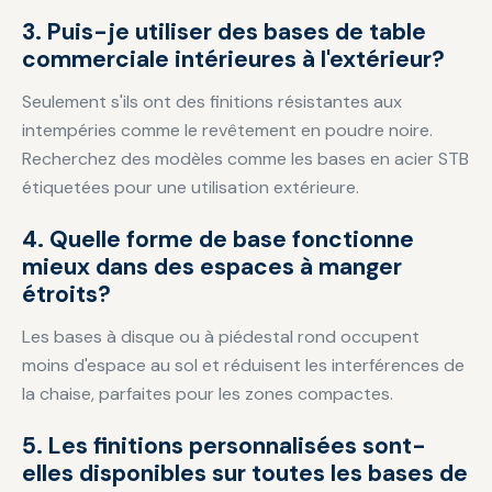
3. Puis-je utiliser des bases de table
commerciale intérieures à l'extérieur?
Seulement s'ils ont des finitions résistantes aux
intempéries comme le revêtement en poudre noire.
Recherchez des modèles comme les bases en acier STB
étiquetées pour une utilisation extérieure.
4. Quelle forme de base fonctionne
mieux dans des espaces à manger
étroits?
Les bases à disque ou à piédestal rond occupent
moins d'espace au sol et réduisent les interférences de
la chaise, parfaites pour les zones compactes.
5. Les finitions personnalisées sont-
elles disponibles sur toutes les bases de