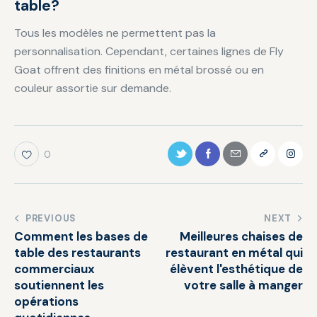
table?
Tous les modèles ne permettent pas la
personnalisation. Cependant, certaines lignes de Fly
Goat offrent des finitions en métal brossé ou en
couleur assortie sur demande.
0
PREVIOUS
NEXT
Comment les bases de
Meilleures chaises de
table des restaurants
restaurant en métal qui
commerciaux
élèvent l'esthétique de
soutiennent les
votre salle à manger
opérations