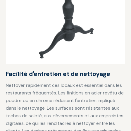
Facilité d'entretien et de nettoyage
Nettoyer rapidement ces locaux est essentiel dans les
restaurants fréquentés. Les finitions en acier revêtu de
poudre ou en chrome réduisent l'entretien impliqué
dans le nettoyage. Les surfaces sont résistantes aux
taches de saleté, aux déversements et aux empreintes
digitales, ce qui les rend faciles à nettoyer entre les
clients. Les designs présentant des fissures minimales