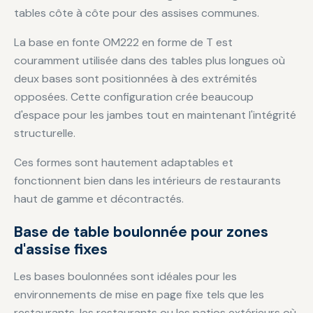
tables côte à côte pour des assises communes.
La base en fonte OM222 en forme de T est
couramment utilisée dans des tables plus longues où
deux bases sont positionnées à des extrémités
opposées. Cette configuration crée beaucoup
d'espace pour les jambes tout en maintenant l'intégrité
structurelle.
Ces formes sont hautement adaptables et
fonctionnent bien dans les intérieurs de restaurants
haut de gamme et décontractés.
Base de table boulonnée pour zones
d'assise fixes
Les bases boulonnées sont idéales pour les
environnements de mise en page fixe tels que les
restaurants, les restaurants ou les patios extérieurs où