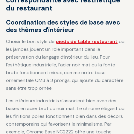
correspondante avec l'esthétique
du restaurant
Coordination des styles de base avec
des thèmes d'intérieur
Choisir le bon style de
pieds de table restaurant
ou
les jambes jouent un rôle important dans la
préservation du langage d’intérieur du lieu. Pour
l'esthétique industrielle, l'acier noir mat ou la fonte
brute fonctionnent mieux, comme notre base
ornementale OM3 à 3 prongs, qui ajoute du caractère
sans être trop ornée.
Les intérieurs industriels s'associent bien avec des
bases en acier brut ou noir mat. Le chrome élégant ou
les finitions polies fonctionnent bien dans des décors
contemporains qui favorisent le minimalisme. Par
exemple, Chrome Base NC2222 offre une touche