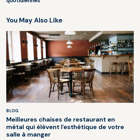
quotidiennes
You May Also Like
BLOG
Meilleures chaises de restaurant en
métal qui élèvent l'esthétique de votre
salle à manger