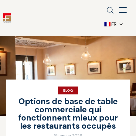
FR
BLOG
Options de base de table
commerciale qui
fonctionnent mieux pour
les restaurants occupés
15 janvier 2026