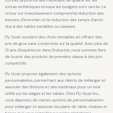
Donnez la priorité aux matériaux de qualité sur les
extras esthétiques lorsque les budgets sont serrés. Le
retour sur investissement comprend la réduction des
besoins d'entretien et la réduction des temps d'arrêt
dus à des tables instables ou cassées.
Fly Goat soutient des choix rentables en offrant des
prix de gros sans compromis sur la qualité. Avec plus de
15 ans d'expérience dans l'industrie, nous sommes fiers
de fournir des produits de première classe à des prix
compétitifs.
Fly Goat propose également des options
personnalisées, permettant aux clients de mélanger et
associer des finitions et des matériaux pour un look
unifié sur les sièges et les tables. Chez Fly Goat Inc.,
vous disposez de vastes options de personnalisation
pour mélanger et associer les plans de table, chaises et