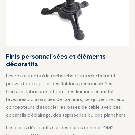
Finis personnalisées et éléments
décoratifs
Les restaurants à la recherche d'un look distinctif
peuvent opter pour des finitions personnalisées.
Certains fabricants offrent des finitions en métal
brossées ou assorties de couleurs, ce qui permet aux
concepteurs d'associer les bases de table avec des
appareils d'éclairage, des tapisseries ou des planchers.
Les pieds décoratifs sur des bases comme l'OM2