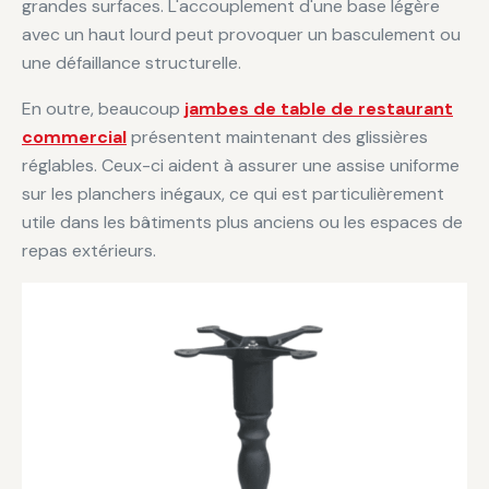
grandes surfaces. L'accouplement d'une base légère
avec un haut lourd peut provoquer un basculement ou
une défaillance structurelle.
En outre, beaucoup
jambes de table de restaurant
commercial
présentent maintenant des glissières
réglables. Ceux-ci aident à assurer une assise uniforme
sur les planchers inégaux, ce qui est particulièrement
utile dans les bâtiments plus anciens ou les espaces de
repas extérieurs.