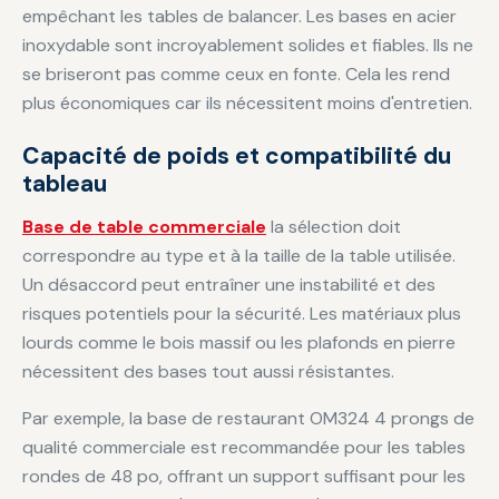
empêchant les tables de balancer. Les bases en acier
inoxydable sont incroyablement solides et fiables. Ils ne
se briseront pas comme ceux en fonte. Cela les rend
plus économiques car ils nécessitent moins d'entretien.
Capacité de poids et compatibilité du
tableau
Base de table commerciale
la sélection doit
correspondre au type et à la taille de la table utilisée.
Un désaccord peut entraîner une instabilité et des
risques potentiels pour la sécurité. Les matériaux plus
lourds comme le bois massif ou les plafonds en pierre
nécessitent des bases tout aussi résistantes.
Par exemple, la base de restaurant OM324 4 prongs de
qualité commerciale est recommandée pour les tables
rondes de 48 po, offrant un support suffisant pour les