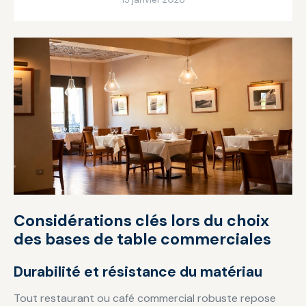
Considérations clés lors du choix
des bases de table commerciales
Durabilité et résistance du matériau
Tout restaurant ou café commercial robuste repose