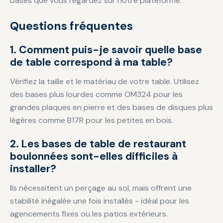
bases que vous regardez sur notre plateforme.
Questions fréquentes
1. Comment puis-je savoir quelle base
de table correspond à ma table?
Vérifiez la taille et le matériau de votre table. Utilisez
des bases plus lourdes comme OM324 pour les
grandes plaques en pierre et des bases de disques plus
légères comme B17R pour les petites en bois.
2. Les bases de table de restaurant
boulonnées sont-elles difficiles à
installer?
Ils nécessitent un perçage au sol, mais offrent une
stabilité inégalée une fois installés - idéal pour les
agencements fixes ou les patios extérieurs.