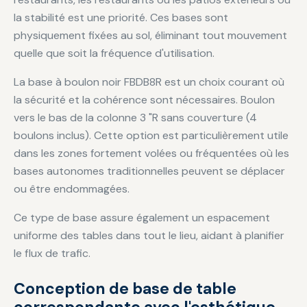
la stabilité est une priorité. Ces bases sont
physiquement fixées au sol, éliminant tout mouvement
quelle que soit la fréquence d'utilisation.
La base à boulon noir FBDB8R est un choix courant où
la sécurité et la cohérence sont nécessaires. Boulon
vers le bas de la colonne 3 "R sans couverture (4
boulons inclus). Cette option est particulièrement utile
dans les zones fortement volées ou fréquentées où les
bases autonomes traditionnelles peuvent se déplacer
ou être endommagées.
Ce type de base assure également un espacement
uniforme des tables dans tout le lieu, aidant à planifier
le flux de trafic.
Conception de base de table