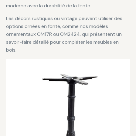
moderne avec la durabilité de la fonte.
Les décors rustiques ou vintage peuvent utiliser des
options ornées en fonte, comme nos modèles
ornementaux OM17R ou OM2424, qui présentent un
savoir-faire détaillé pour compléter les meubles en
bois.