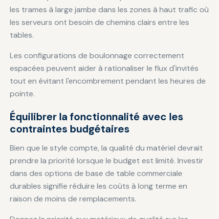
les trames à large jambe dans les zones à haut trafic où
les serveurs ont besoin de chemins clairs entre les
tables.
Les configurations de boulonnage correctement
espacées peuvent aider à rationaliser le flux d'invités
tout en évitant l'encombrement pendant les heures de
pointe.
Équilibrer la fonctionnalité avec les
contraintes budgétaires
Bien que le style compte, la qualité du matériel devrait
prendre la priorité lorsque le budget est limité. Investir
dans des options de base de table commerciale
durables signifie réduire les coûts à long terme en
raison de moins de remplacements.