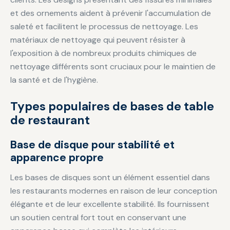
et des ornements aident à prévenir l'accumulation de
saleté et facilitent le processus de nettoyage. Les
matériaux de nettoyage qui peuvent résister à
l'exposition à de nombreux produits chimiques de
nettoyage différents sont cruciaux pour le maintien de
la santé et de l'hygiène.
Types populaires de bases de table
de restaurant
Base de disque pour stabilité et
apparence propre
Les bases de disques sont un élément essentiel dans
les restaurants modernes en raison de leur conception
élégante et de leur excellente stabilité. Ils fournissent
un soutien central fort tout en conservant une