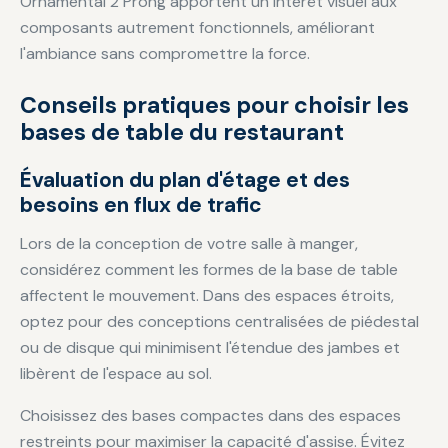
Ornamental 2 Prong apportent un intérêt visuel aux
composants autrement fonctionnels, améliorant
l'ambiance sans compromettre la force.
Conseils pratiques pour choisir les
bases de table du restaurant
Évaluation du plan d'étage et des
besoins en flux de trafic
Lors de la conception de votre salle à manger,
considérez comment les formes de la base de table
affectent le mouvement. Dans des espaces étroits,
optez pour des conceptions centralisées de piédestal
ou de disque qui minimisent l'étendue des jambes et
libèrent de l'espace au sol.
Choisissez des bases compactes dans des espaces
restreints pour maximiser la capacité d'assise. Évitez