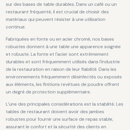
sur des bases de table durables. Dans un café ou un
restaurant fréquenté, il est crucial de choisir des
matériaux qui peuvent résister à une utilisation
continue.
Fabriquées en fonte ou en acier chromé, nos bases
robustes donnent à une table une apparence soignée
et robuste. La fonte et l'acier sont extrêmement
durables et sont fréquemment utilisés dans l'industrie
de la restauration en raison de leur fiabilité. Dans les
environnements fréquemment désinfectés ou exposés
aux éléments, les finitions revêtues de poudre offrent
un degré de protection supplémentaire.
L’une des principales considérations est la stabilité. Les
tables de restaurant doivent avoir des jambes
robustes pour fournir une surface de repas stable,
assurant le confort et la sécurité des clients en