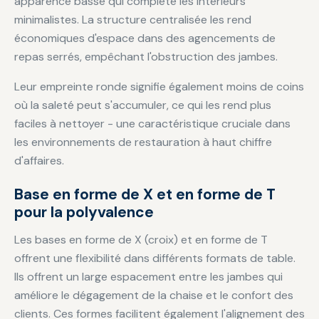
apparence basse qui complète les intérieurs
minimalistes. La structure centralisée les rend
économiques d'espace dans des agencements de
repas serrés, empêchant l'obstruction des jambes.
Leur empreinte ronde signifie également moins de coins
où la saleté peut s'accumuler, ce qui les rend plus
faciles à nettoyer - une caractéristique cruciale dans
les environnements de restauration à haut chiffre
d'affaires.
Base en forme de X et en forme de T
pour la polyvalence
Les bases en forme de X (croix) et en forme de T
offrent une flexibilité dans différents formats de table.
Ils offrent un large espacement entre les jambes qui
améliore le dégagement de la chaise et le confort des
clients. Ces formes facilitent également l'alignement des