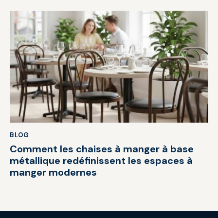
BLOG
Comment les chaises à manger à base
métallique redéfinissent les espaces à
manger modernes