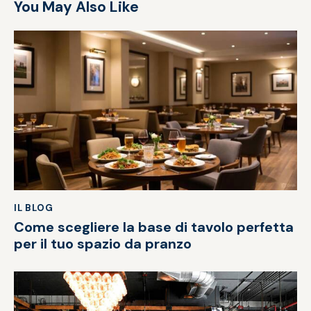
You May Also Like
IL BLOG
Come scegliere la base di tavolo perfetta
per il tuo spazio da pranzo