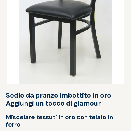
Sedie da pranzo imbottite in oro
Aggiungi un tocco di glamour
Miscelare tessuti in oro con telaio in
ferro