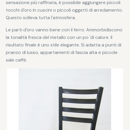
sensazione più raffinata, è possibile aggiungere piccoli
tocchi d'oro in cuscini o piccoli oggetti di arredamento.
Questo solleva tutta l'atmosfera.
Le parti d'oro vanno bene con il ferro. Ammorbidiscono
la tonalità fresca del metallo con un po 'di calore. Il
risultato finale è uno stile elegante. Si adatta a punti di
pranzo di lusso, appartamenti di fascia alta e piccole
sale caffè.