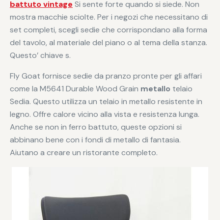
battuto vintage
Si sente forte quando si siede. Non
mostra macchie sciolte. Per i negozi che necessitano di
set completi, scegli sedie che corrispondano alla forma
del tavolo, al materiale del piano o al tema della stanza.
Questo’ chiave s.
Fly Goat fornisce sedie da pranzo pronte per gli affari
come la M5641 Durable Wood Grain
metallo
telaio
Sedia. Questo utilizza un telaio in metallo resistente in
legno. Offre calore vicino alla vista e resistenza lunga.
Anche se non in ferro battuto, queste opzioni si
abbinano bene con i fondi di metallo di fantasia.
Aiutano a creare un ristorante completo.