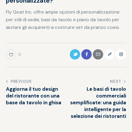
personalizzate?
Fly Goat Inc. offre ampie opzioni di personalizzazione
per stili di sedie, basi da tavolo e piano da tavolo per
aiutare gli acquirenti a costruire set da pranzo coesi.
0
PREVIOUS
NEXT
Aggiorna il tuo design
Le basi di tavolo
del ristorante con una
commerciali
base da tavolo in ghisa
semplificate: una guida
intelligente per la
selezione dei ristoranti