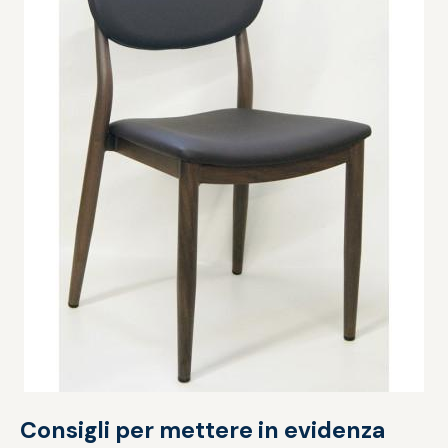
Consigli per mettere in evidenza