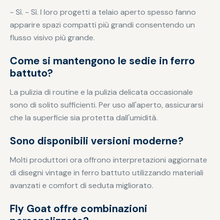
- Sì. - Sì. I loro progetti a telaio aperto spesso fanno
apparire spazi compatti più grandi consentendo un
flusso visivo più grande.
Come si mantengono le sedie in ferro
battuto?
La pulizia di routine e la pulizia delicata occasionale
sono di solito sufficienti. Per uso all'aperto, assicurarsi
che la superficie sia protetta dall'umidità.
Sono disponibili versioni moderne?
Molti produttori ora offrono interpretazioni aggiornate
di disegni vintage in ferro battuto utilizzando materiali
avanzati e comfort di seduta migliorato.
Fly Goat offre combinazioni