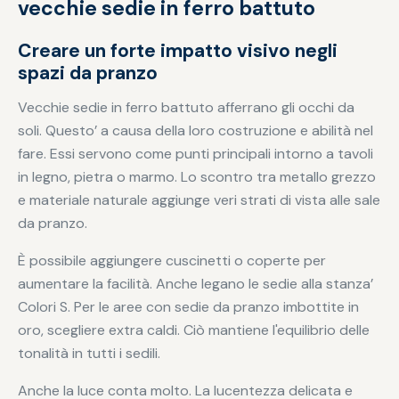
vecchie sedie in ferro battuto
Creare un forte impatto visivo negli
spazi da pranzo
Vecchie sedie in ferro battuto afferrano gli occhi da
soli. Questo’ a causa della loro costruzione e abilità nel
fare. Essi servono come punti principali intorno a tavoli
in legno, pietra o marmo. Lo scontro tra metallo grezzo
e materiale naturale aggiunge veri strati di vista alle sale
da pranzo.
È possibile aggiungere cuscinetti o coperte per
aumentare la facilità. Anche legano le sedie alla stanza’
Colori S. Per le aree con sedie da pranzo imbottite in
oro, scegliere extra caldi. Ciò mantiene l'equilibrio delle
tonalità in tutti i sedili.
Anche la luce conta molto. La lucentezza delicata e