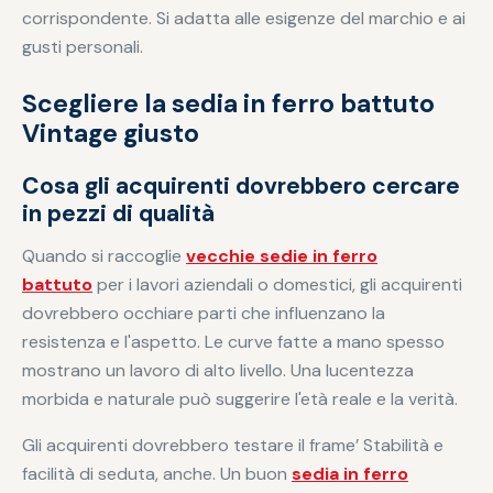
corrispondente. Si adatta alle esigenze del marchio e ai
gusti personali.
Scegliere la sedia in ferro battuto
Vintage giusto
Cosa gli acquirenti dovrebbero cercare
in pezzi di qualità
Quando si raccoglie
vecchie sedie in ferro
battuto
per i lavori aziendali o domestici, gli acquirenti
dovrebbero occhiare parti che influenzano la
resistenza e l'aspetto. Le curve fatte a mano spesso
mostrano un lavoro di alto livello. Una lucentezza
morbida e naturale può suggerire l'età reale e la verità.
Gli acquirenti dovrebbero testare il frame’ Stabilità e
facilità di seduta, anche. Un buon
sedia in ferro