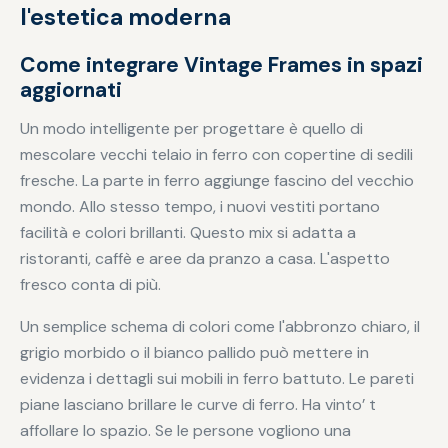
l'estetica moderna
Come integrare Vintage Frames in spazi
aggiornati
Un modo intelligente per progettare è quello di
mescolare vecchi telaio in ferro con copertine di sedili
fresche. La parte in ferro aggiunge fascino del vecchio
mondo. Allo stesso tempo, i nuovi vestiti portano
facilità e colori brillanti. Questo mix si adatta a
ristoranti, caffè e aree da pranzo a casa. L'aspetto
fresco conta di più.
Un semplice schema di colori come l'abbronzo chiaro, il
grigio morbido o il bianco pallido può mettere in
evidenza i dettagli sui mobili in ferro battuto. Le pareti
piane lasciano brillare le curve di ferro. Ha vinto’ t
affollare lo spazio. Se le persone vogliono una