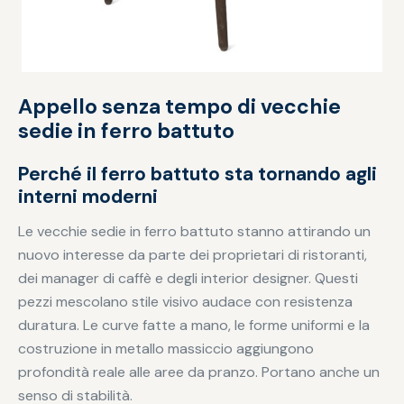
Appello senza tempo di vecchie
sedie in ferro battuto
Perché il ferro battuto sta tornando agli
interni moderni
Le vecchie sedie in ferro battuto stanno attirando un
nuovo interesse da parte dei proprietari di ristoranti,
dei manager di caffè e degli interior designer. Questi
pezzi mescolano stile visivo audace con resistenza
duratura. Le curve fatte a mano, le forme uniformi e la
costruzione in metallo massiccio aggiungono
profondità reale alle aree da pranzo. Portano anche un
senso di stabilità.