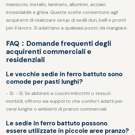
massiccio, metallo, laminato, alluminio, acciaio
inossidabile e ghisa. Queste scelte consentono agli
acquirenti di realizzare setup di sedili duri, belli e pronti
per il lavoro. Si adattano a qualsiasi posto da mangiare.
FAQ：Domande frequenti degli
acquirenti commerciali e
residenziali
Le vecchie sedie in ferro battuto sono
comode per pasti lunghi?
- Sì. - Sì. Se abbinati a cuscini imbottiti o tessuti
morbidi, offrono sia supporto che comfort adatti per
cene lunghe o ambienti di pranzo commerciali.
Le sedie in ferro battuto possono
essere utilizzate in piccole aree pranzo?