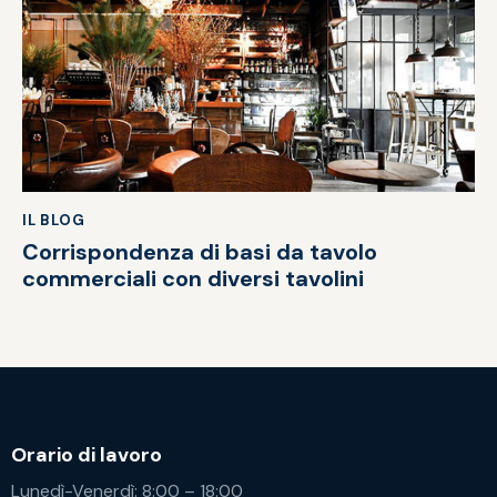
IL BLOG
Corrispondenza di basi da tavolo
commerciali con diversi tavolini
Orario di lavoro
Lunedì-Venerdì: 8:00 – 18:00