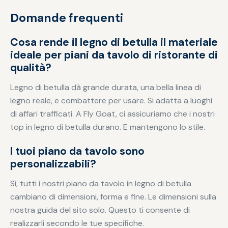
Domande frequenti
Cosa rende il legno di betulla il materiale
ideale per piani da tavolo di ristorante di
qualità?
Legno di betulla dà grande durata, una bella linea di
legno reale, e combattere per usare. Si adatta a luoghi
di affari trafficati. A Fly Goat, ci assicuriamo che i nostri
top in legno di betulla durano. E mantengono lo stile.
I tuoi piano da tavolo sono
personalizzabili?
Sì, tutti i nostri piano da tavolo in legno di betulla
cambiano di dimensioni, forma e fine. Le dimensioni sulla
nostra guida del sito solo. Questo ti consente di
realizzarli secondo le tue specifiche.