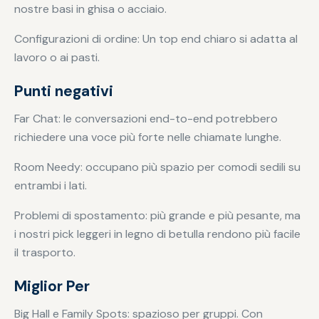
nostre basi in ghisa o acciaio.
Configurazioni di ordine: Un top end chiaro si adatta al
lavoro o ai pasti.
Punti negativi
Far Chat: le conversazioni end-to-end potrebbero
richiedere una voce più forte nelle chiamate lunghe.
Room Needy: occupano più spazio per comodi sedili su
entrambi i lati.
Problemi di spostamento: più grande e più pesante, ma
i nostri pick leggeri in legno di betulla rendono più facile
il trasporto.
Miglior Per
Big Hall e Family Spots: spazioso per gruppi. Con