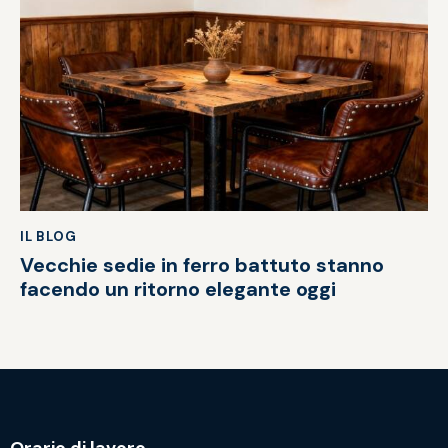
IL BLOG
Vecchie sedie in ferro battuto stanno
facendo un ritorno elegante oggi