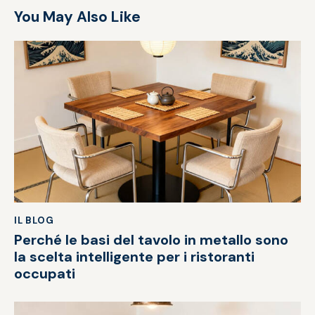
You May Also Like
IL BLOG
Perché le basi del tavolo in metallo sono
la scelta intelligente per i ristoranti
occupati