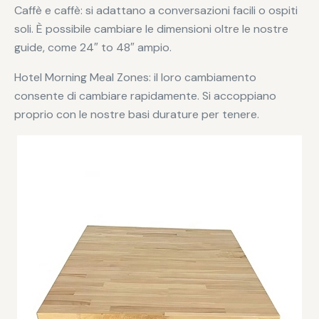
Caffè e caffè: si adattano a conversazioni facili o ospiti
soli. È possibile cambiare le dimensioni oltre le nostre
guide, come 24″ to 48″ ampio.
Hotel Morning Meal Zones: il loro cambiamento
consente di cambiare rapidamente. Si accoppiano
proprio con le nostre basi durature per tenere.