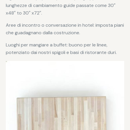
lunghezze di cambiamento guide passate come 30″
x48″ to 30″ x72″.
Aree di incontro o conversazione in hotel: imposta piani
che guadagnano dalla costruzione.
Luoghi per mangiare a buffet: buono per le linee,
potenziato dai nostri spigoli e basi di ristorante duri.