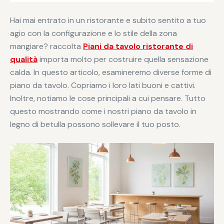
Hai mai entrato in un ristorante e subito sentito a tuo
agio con la configurazione e lo stile della zona
mangiare? raccolta
Piani da tavolo ristorante di
qualità
importa molto per costruire quella sensazione
calda. In questo articolo, esamineremo diverse forme di
piano da tavolo. Copriamo i loro lati buoni e cattivi.
Inoltre, notiamo le cose principali a cui pensare. Tutto
questo mostrando come i nostri piano da tavolo in
legno di betulla possono sollevare il tuo posto.