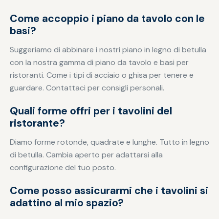
Come accoppio i piano da tavolo con le
basi?
Suggeriamo di abbinare i nostri piano in legno di betulla
con la nostra gamma di piano da tavolo e basi per
ristoranti. Come i tipi di acciaio o ghisa per tenere e
guardare. Contattaci per consigli personali.
Quali forme offri per i tavolini del
ristorante?
Diamo forme rotonde, quadrate e lunghe. Tutto in legno
di betulla. Cambia aperto per adattarsi alla
configurazione del tuo posto.
Come posso assicurarmi che i tavolini si
adattino al mio spazio?