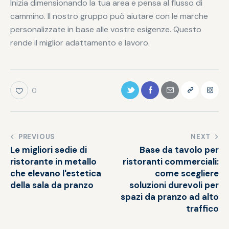
Inizia dimensionando la tua area e pensa al flusso di
cammino. Il nostro gruppo può aiutare con le marche
personalizzate in base alle vostre esigenze. Questo
rende il miglior adattamento e lavoro.
0
PREVIOUS
NEXT
Le migliori sedie di
Base da tavolo per
ristorante in metallo
ristoranti commerciali:
che elevano l'estetica
come scegliere
della sala da pranzo
soluzioni durevoli per
spazi da pranzo ad alto
traffico