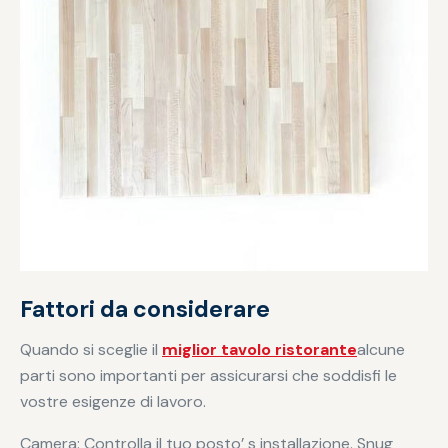
Fattori da considerare
Quando si sceglie il
miglior tavolo ristorante
alcune
parti sono importanti per assicurarsi che soddisfi le
vostre esigenze di lavoro.
Camera: Controlla il tuo posto’ s installazione. Snug