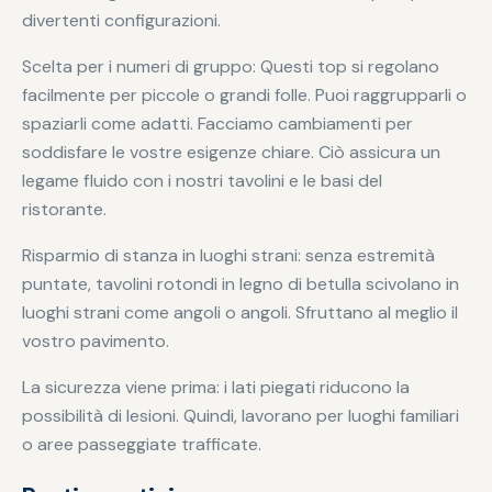
divertenti configurazioni.
Scelta per i numeri di gruppo: Questi top si regolano
facilmente per piccole o grandi folle. Puoi raggrupparli o
spaziarli come adatti. Facciamo cambiamenti per
soddisfare le vostre esigenze chiare. Ciò assicura un
legame fluido con i nostri tavolini e le basi del
ristorante.
Risparmio di stanza in luoghi strani: senza estremità
puntate, tavolini rotondi in legno di betulla scivolano in
luoghi strani come angoli o angoli. Sfruttano al meglio il
vostro pavimento.
La sicurezza viene prima: i lati piegati riducono la
possibilità di lesioni. Quindi, lavorano per luoghi familiari
o aree passeggiate trafficate.