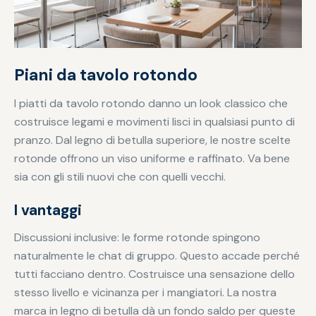
Piani da tavolo rotondo
I piatti da tavolo rotondo danno un look classico che
costruisce legami e movimenti lisci in qualsiasi punto di
pranzo. Dal legno di betulla superiore, le nostre scelte
rotonde offrono un viso uniforme e raffinato. Va bene
sia con gli stili nuovi che con quelli vecchi.
I vantaggi
Discussioni inclusive: le forme rotonde spingono
naturalmente le chat di gruppo. Questo accade perché
tutti facciano dentro. Costruisce una sensazione dello
stesso livello e vicinanza per i mangiatori. La nostra
marca in legno di betulla dà un fondo saldo per queste