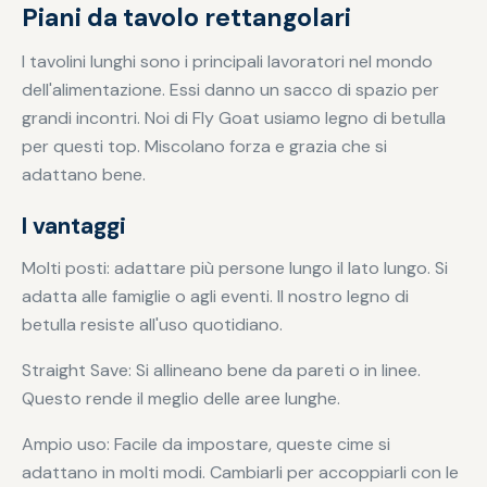
Piani da tavolo rettangolari
I tavolini lunghi sono i principali lavoratori nel mondo
dell'alimentazione. Essi danno un sacco di spazio per
grandi incontri. Noi di Fly Goat usiamo legno di betulla
per questi top. Miscolano forza e grazia che si
adattano bene.
I vantaggi
Molti posti: adattare più persone lungo il lato lungo. Si
adatta alle famiglie o agli eventi. Il nostro legno di
betulla resiste all'uso quotidiano.
Straight Save: Si allineano bene da pareti o in linee.
Questo rende il meglio delle aree lunghe.
Ampio uso: Facile da impostare, queste cime si
adattano in molti modi. Cambiarli per accoppiarli con le