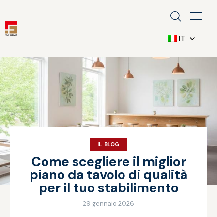
IT
IL BLOG
Come scegliere il miglior
piano da tavolo di qualità
per il tuo stabilimento
29 gennaio 2026