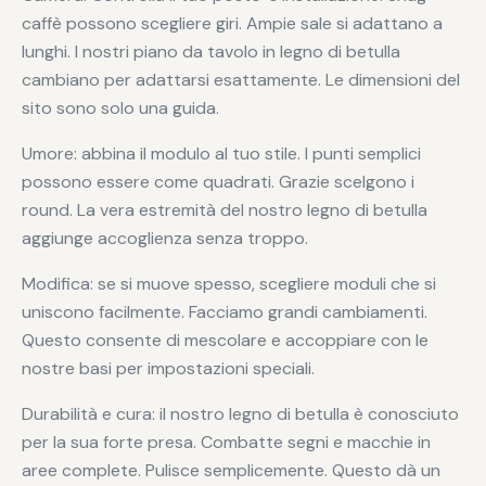
caffè possono scegliere giri. Ampie sale si adattano a
lunghi. I nostri piano da tavolo in legno di betulla
cambiano per adattarsi esattamente. Le dimensioni del
sito sono solo una guida.
Umore: abbina il modulo al tuo stile. I punti semplici
possono essere come quadrati. Grazie scelgono i
round. La vera estremità del nostro legno di betulla
aggiunge accoglienza senza troppo.
Modifica: se si muove spesso, scegliere moduli che si
uniscono facilmente. Facciamo grandi cambiamenti.
Questo consente di mescolare e accoppiare con le
nostre basi per impostazioni speciali.
Durabilità e cura: il nostro legno di betulla è conosciuto
per la sua forte presa. Combatte segni e macchie in
aree complete. Pulisce semplicemente. Questo dà un