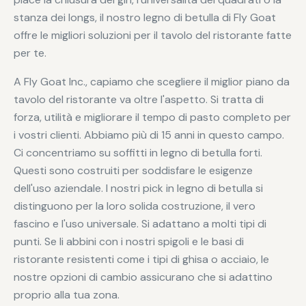
stanza dei longs, il nostro legno di betulla di Fly Goat
offre le migliori soluzioni per il tavolo del ristorante fatte
per te.
A Fly Goat Inc., capiamo che scegliere il miglior piano da
tavolo del ristorante va oltre l'aspetto. Si tratta di
forza, utilità e migliorare il tempo di pasto completo per
i vostri clienti. Abbiamo più di 15 anni in questo campo.
Ci concentriamo su soffitti in legno di betulla forti.
Questi sono costruiti per soddisfare le esigenze
dell'uso aziendale. I nostri pick in legno di betulla si
distinguono per la loro solida costruzione, il vero
fascino e l'uso universale. Si adattano a molti tipi di
punti. Se li abbini con i nostri spigoli e le basi di
ristorante resistenti come i tipi di ghisa o acciaio, le
nostre opzioni di cambio assicurano che si adattino
proprio alla tua zona.