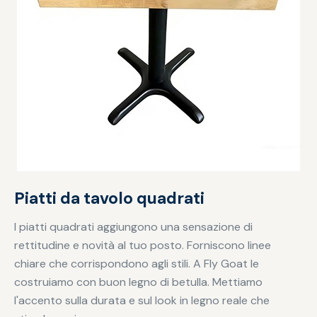
Piatti da tavolo quadrati
I piatti quadrati aggiungono una sensazione di
rettitudine e novità al tuo posto. Forniscono linee
chiare che corrispondono agli stili. A Fly Goat le
costruiamo con buon legno di betulla. Mettiamo
l'accento sulla durata e sul look in legno reale che