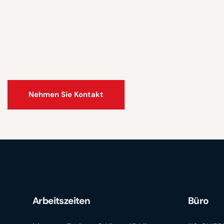
Arbeitszeiten
Büro