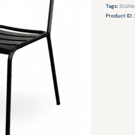
Tags:
Stühle
Product ID: