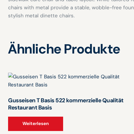
chairs with metal provide a stable, wobble-free fou
stylish metal dinette chairs.
Ähnliche Produkte
Gusseisen T Basis 522 kommerzielle Qualität
Restaurant Basis
Weiterlesen