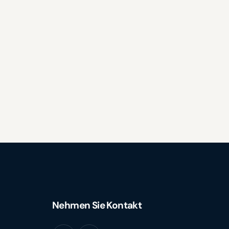
Nehmen Sie Kontakt