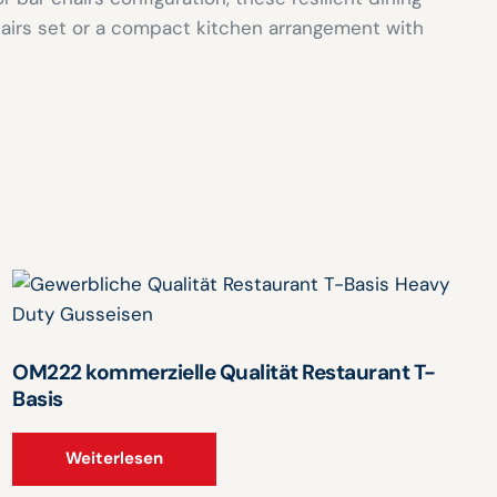
hairs set or a compact kitchen arrangement with
OM222 kommerzielle Qualität Restaurant T-
Basis
Weiterlesen