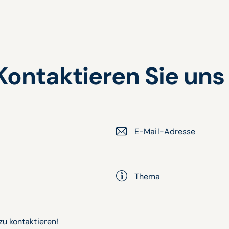
Kontaktieren Sie uns