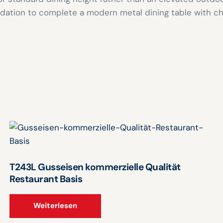
ndation to complete a modern metal dining table with c
T243L Gusseisen kommerzielle Qualität
Restaurant Basis
Weiterlesen