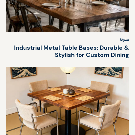
مدونة
Industrial Metal Table Bases: Durable &
Stylish for Custom Dining