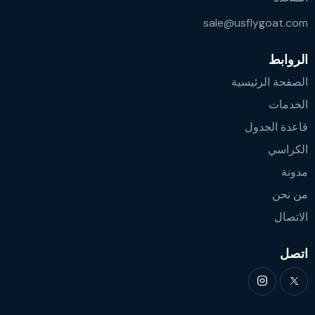
sale@usflygoat.com
الروابط
الصفحة الرئيسية
الخدمات
قاعدة الجدول
الكراسي
مدونة
من نحن
الاتصال
اتصل