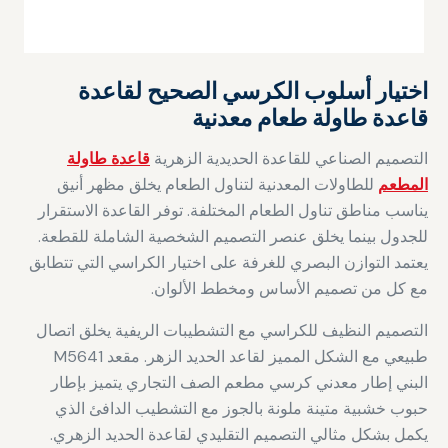
اختيار أسلوب الكرسي الصحيح لقاعدة
قاعدة طاولة طعام معدنية
التصميم الصناعي للقاعدة الحديدية الزهرية
قاعدة طاولة
المطعم
للطاولات المعدنية لتناول الطعام يخلق مظهر أنيق
يناسب مناطق تناول الطعام المختلفة. توفر القاعدة الاستقرار
للجدول بينما يخلق عنصر التصميم الشخصية الشاملة للقطعة.
يعتمد التوازن البصري للغرفة على اختيار الكراسي التي تتطابق
مع كل من تصميم الأساس ومخطط الألوان.
التصميم النظيف للكراسي مع التشطيبات الريفية يخلق اتصال
طبيعي مع الشكل المميز لقاعد الحديد الزهر. مقعد M5641
البني إطار معدني كرسي مطعم الصف التجاري يتميز بإطار
حبوب خشبية متينة ملونة بالجوز مع التشطيب الدافئ الذي
يكمل بشكل مثالي التصميم التقليدي لقاعدة الحديد الزهري.