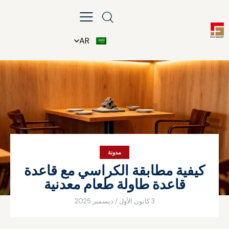
AR
مدونة
كيفية مطابقة الكراسي مع قاعدة
قاعدة طاولة طعام معدنية
3 كانون الأول / ديسمبر 2025