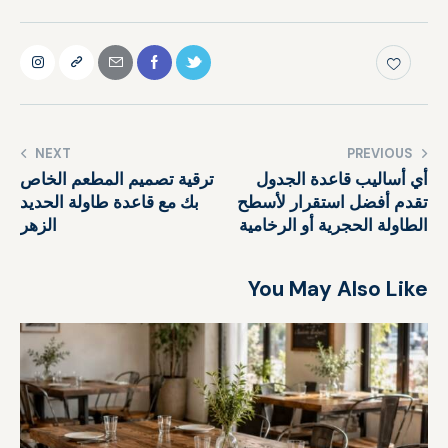
NEXT
PREVIOUS
أي أساليب قاعدة الجدول
ترقية تصميم المطعم الخاص
تقدم أفضل استقرار لأسطح
بك مع قاعدة طاولة الحديد
الطاولة الحجرية أو الرخامية
الزهر
You May Also Like